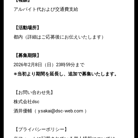
アルバイト代および交通費支給
【活動場所】
都内（詳細はご応募後にお伝えいたします）
【募集期限】
2026年2月8日（日）23時59分まで
※当初より期間を延長し、追加で募集いたします。
【お問い合わせ先】
株式会社dsc
酒井優輔（ y.sakai@dsc-web.com ）
【プライバシーポリシー】