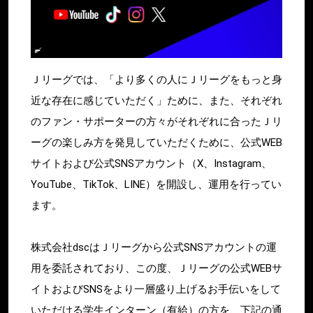
Ｊリーグでは、「より多くの人にＪリーグをもっと身
近な存在に感じていただく」ために、また、それぞれ
のファン・サポーターの方々がそれぞれに合ったＪリ
ーグの楽しみ方を発見していただくために、公式WEB
サイトおよび公式SNSアカウント（X、Instagram、
YouTube、TikTok、LINE）を開設し、運用を行ってい
ます。
株式会社dscはＪリーグから公式SNSアカウントの運
用を委託されており、この度、Ｊリーグの公式WEBサ
イトおよびSNSをより一層盛り上げるお手伝いをして
いただける学生インターン（有給）の方を、下記の通