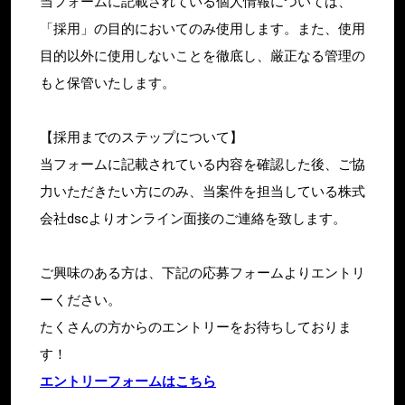
当フォームに記載されている個人情報については、
「採用」の目的においてのみ使用します。また、使用
目的以外に使用しないことを徹底し、厳正なる管理の
もと保管いたします。
【採用までのステップについて】
当フォームに記載されている内容を確認した後、ご協
力いただきたい方にのみ、当案件を担当している株式
会社dscよりオンライン面接のご連絡を致します。
ご興味のある方は、下記の応募フォームよりエントリ
ーください。
たくさんの方からのエントリーをお待ちしておりま
す！
エントリーフォームはこちら