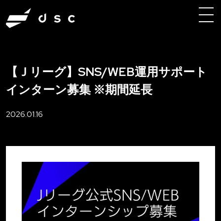
【Ｊリーグ】SNS/WEB運用サポート
インターン募集 ※期間延長
2026.01.16