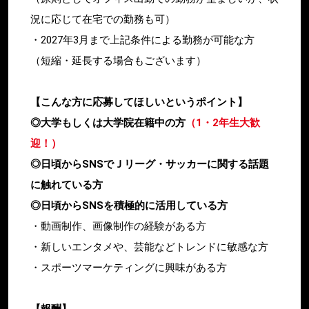
況に応じて在宅での勤務も可）
・2027年3月まで上記条件による勤務が可能な方
（短縮・延長する場合もございます）
【こんな方に応募してほしいというポイント】
◎大学もしくは大学院在籍中の方
（1・2年生大歓
迎！）
◎日頃からSNSでＪリーグ・サッカーに関する話題
に触れている方
◎日頃からSNSを積極的に活用している方
・動画制作、画像制作の経験がある方
・新しいエンタメや、芸能などトレンドに敏感な方
・スポーツマーケティングに興味がある方
【報酬】