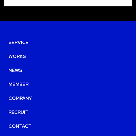
SERVICE
WORKS
NEWS
MEMBER
COMPANY
RECRUIT
CONTACT